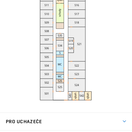
PRO UCHAZEČE