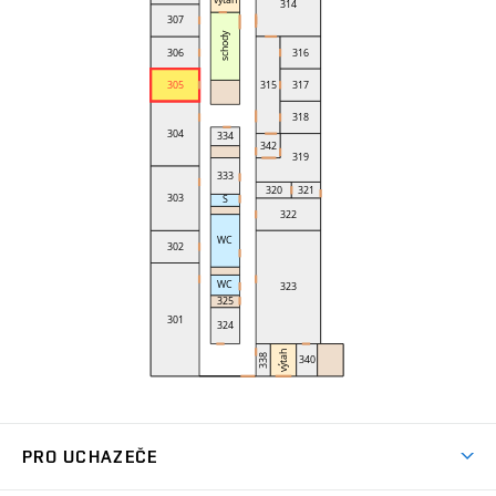
PRO UCHAZEČE