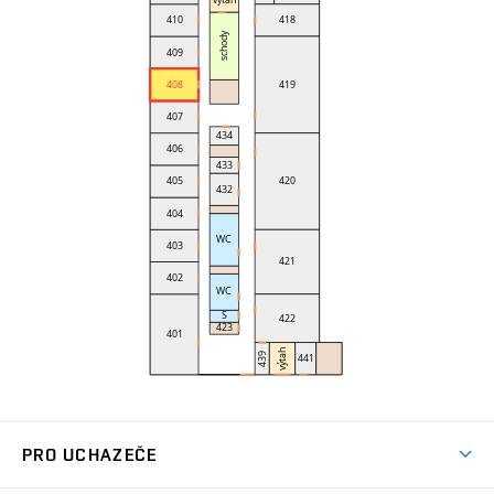
PRO UCHAZEČE