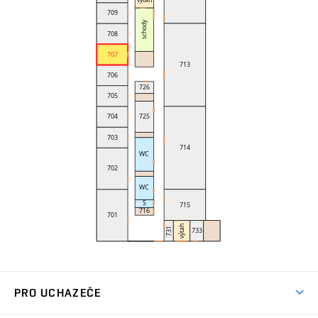
PRO UCHAZEČE