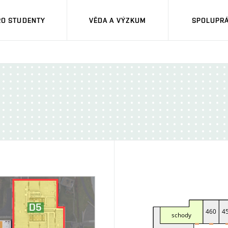
RO STUDENTY
VĚDA A VÝZKUM
SPOLUPRÁ