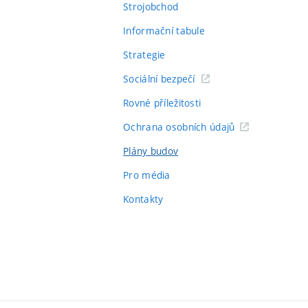
Strojobchod
Informační tabule
Strategie
Sociální bezpečí
Rovné příležitosti
Ochrana osobních údajů
Plány budov
Pro média
Kontakty