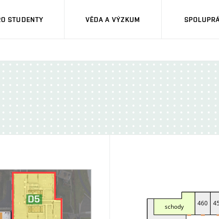
RO STUDENTY
VĚDA A VÝZKUM
SPOLUPRÁ