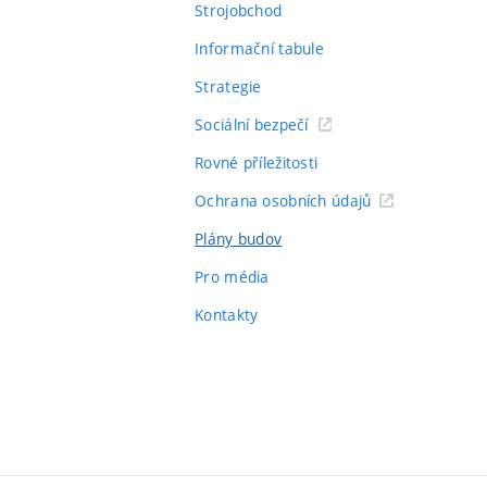
Strojobchod
Informační tabule
Strategie
Sociální bezpečí
Rovné příležitosti
Ochrana osobních údajů
Plány budov
Pro média
Kontakty