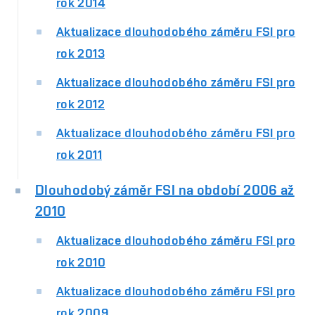
rok 2014
Aktualizace dlouhodobého záměru FSI pro
rok 2013
Aktualizace dlouhodobého záměru FSI pro
rok 2012
Aktualizace dlouhodobého záměru FSI pro
rok 2011
Dlouhodobý záměr FSI na období 2006 až
2010
Aktualizace dlouhodobého záměru FSI pro
rok 2010
Aktualizace dlouhodobého záměru FSI pro
rok 2009