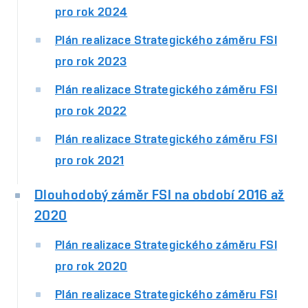
pro rok 2024
Plán realizace Strategického záměru FSI
pro rok 2023
Plán realizace Strategického záměru FSI
pro rok 2022
Plán realizace Strategického záměru FSI
pro rok 2021
Dlouhodobý záměr FSI na období 2016 až
2020
Plán realizace Strategického záměru FSI
pro rok 2020
Plán realizace Strategického záměru FSI