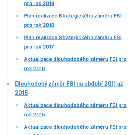
pro rok 2019
Plán realizace Strategického záměru FSI
pro rok 2018
Plán realizace Strategického záměru FSI
pro rok 2017
Aktualizace dlouhodobého záměru FSI pro
rok 2016
Dlouhodobý záměr FSI na období 2011 až
2015
Aktualizace dlouhodobého záměru FSI pro
rok 2015
Aktualizace dlouhodobého záměru FSI pro