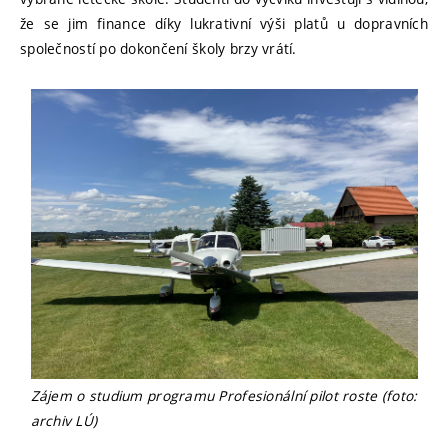
že se jim finance díky lukrativní výši platů u dopravních
společností po dokončení školy brzy vrátí.
Zájem o studium programu Profesionální pilot roste (foto:
archiv LÚ)