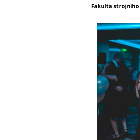
Fakulta strojního