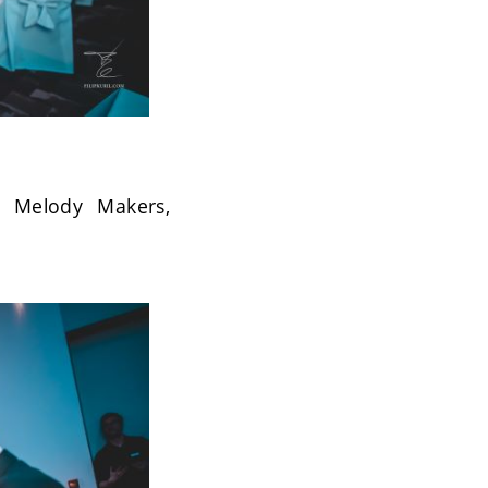
 a Melody Makers,