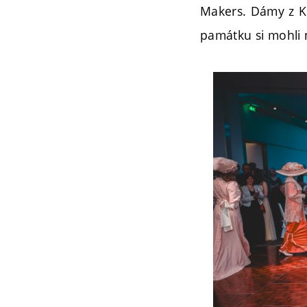
Makers. Dámy z K
památku si mohli 