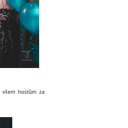
e všem hostům za