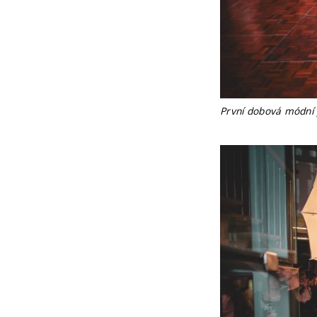
První dobová módní p