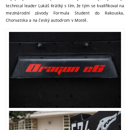
technical leader Lukáš Krátký s tím, že tým se kvalifikoval na
mezinárodní závody Formula Student do Rakouska,
Chorvatska a na český autodrom v Mostě.