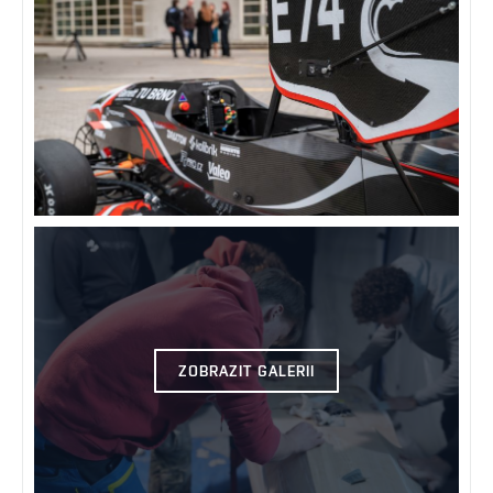
ZOBRAZIT GALERII