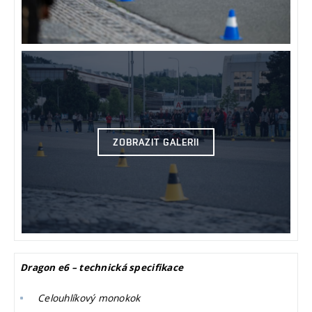
ZOBRAZIT GALERII
Dragon e6 – technická specifikace
Celouhlíkový monokok