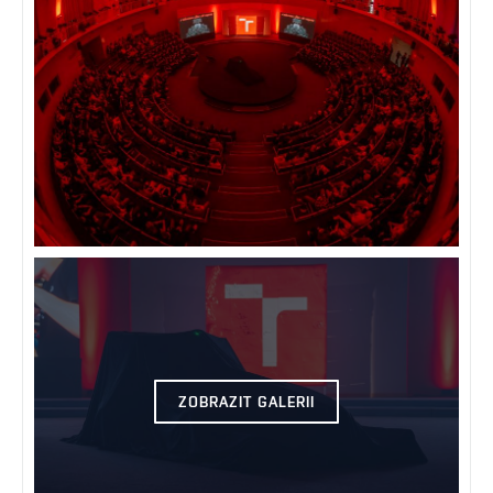
ZOBRAZIT GALERII