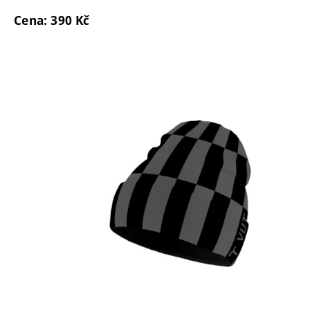
Cena: 390 Kč