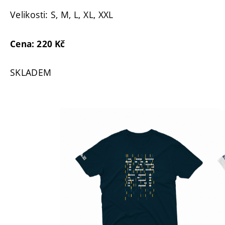
Velikosti: S, M, L, XL, XXL
Cena: 220 Kč
SKLADEM