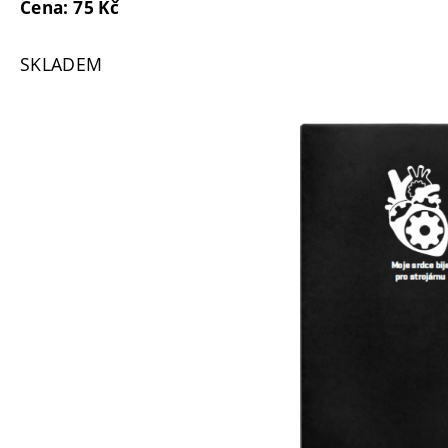
Cena: 75 Kč
SKLADEM