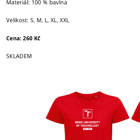
Materiál:
100 % bavlna
Velikost: S, M, L, XL, XXL
Cena: 260 Kč
SKLADEM