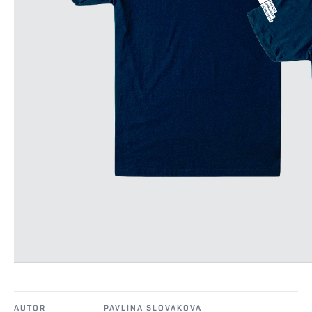
AUTOR
PAVLÍNA SLOVÁKOVÁ