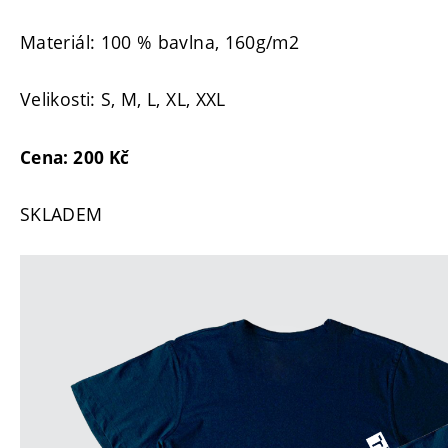
Materiál: 100 % bavlna, 160g/m2
Velikosti: S, M, L, XL, XXL
Cena: 200 Kč
SKLADEM