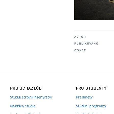
AUTOR
PUBLIKOVÁNO
ODKAZ
PRO UCHAZEČE
PRO STUDENTY
Studuj strojní inženýrství
Předměty
Nabídka studia
Studijní programy