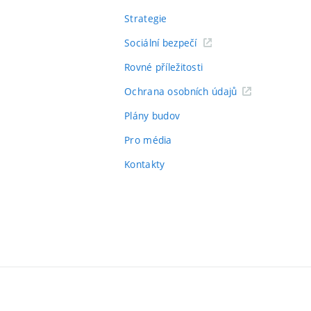
Strategie
Sociální bezpečí
Rovné příležitosti
Ochrana osobních údajů
Plány budov
Pro média
Kontakty