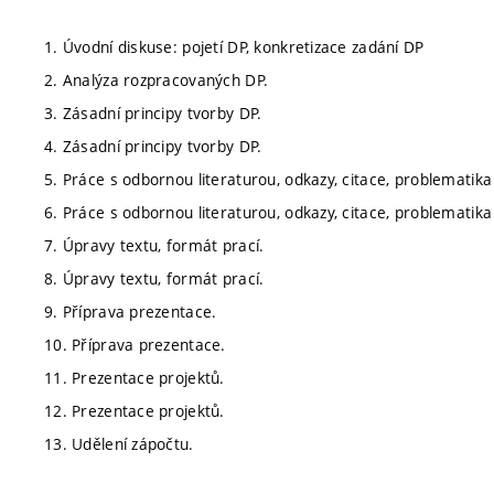
1. Úvodní diskuse: pojetí DP, konkretizace zadání DP
2. Analýza rozpracovaných DP.
3. Zásadní principy tvorby DP.
4. Zásadní principy tvorby DP.
5. Práce s odbornou literaturou, odkazy, citace, problemati
6. Práce s odbornou literaturou, odkazy, citace, problemati
7. Úpravy textu, formát prací.
8. Úpravy textu, formát prací.
9. Příprava prezentace.
10. Příprava prezentace.
11. Prezentace projektů.
12. Prezentace projektů.
13. Udělení zápočtu.