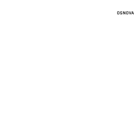
OSNOVA