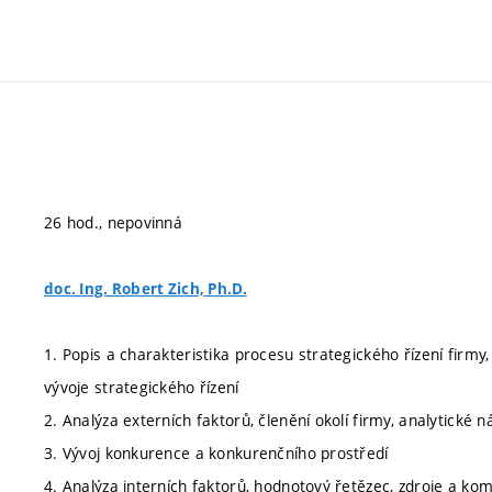
26 hod., nepovinná
doc. Ing. Robert Zich, Ph.D.
1. Popis a charakteristika procesu strategického řízení firmy, 
vývoje strategického řízení
2. Analýza externích faktorů, členění okolí firmy, analytické 
3. Vývoj konkurence a konkurenčního prostředí
4. Analýza interních faktorů, hodnotový řetězec, zdroje a kom