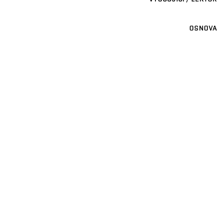
OSNOVA