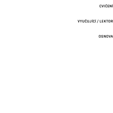
CVIČENÍ
VYUČUJÍCÍ / LEKTOR
OSNOVA