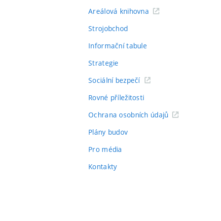
Areálová knihovna
Strojobchod
Informační tabule
Strategie
Sociální bezpečí
Rovné příležitosti
Ochrana osobních údajů
Plány budov
Pro média
Kontakty