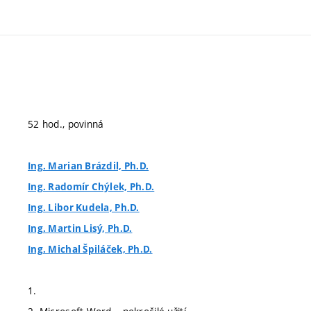
52 hod., povinná
Ing. Marian Brázdil, Ph.D.
Ing. Radomír Chýlek, Ph.D.
Ing. Libor Kudela, Ph.D.
Ing. Martin Lisý, Ph.D.
Ing. Michal Špiláček, Ph.D.
1.