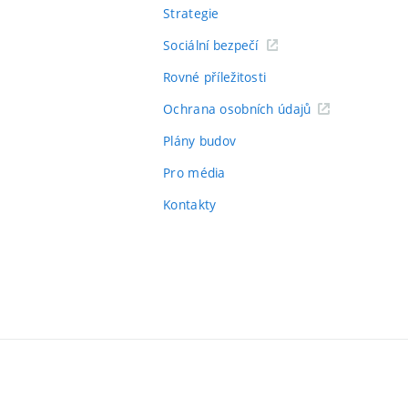
Strategie
Sociální bezpečí
Rovné příležitosti
Ochrana osobních údajů
Plány budov
Pro média
Kontakty