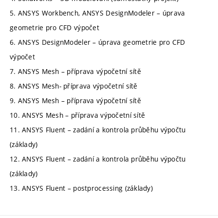
5. ANSYS Workbench, ANSYS DesignModeler – úprava
geometrie pro CFD výpočet
6. ANSYS DesignModeler – úprava geometrie pro CFD
výpočet
7. ANSYS Mesh – příprava výpočetní sítě
8. ANSYS Mesh- příprava výpočetní sítě
9. ANSYS Mesh – příprava výpočetní sítě
10. ANSYS Mesh – příprava výpočetní sítě
11. ANSYS Fluent – zadání a kontrola průběhu výpočtu
(základy)
12. ANSYS Fluent – zadání a kontrola průběhu výpočtu
(základy)
13. ANSYS Fluent – postprocessing (základy)