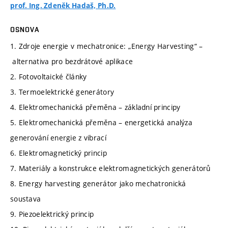
prof. Ing. Zdeněk Hadaš, Ph.D.
OSNOVA
1. Zdroje energie v mechatronice: „Energy Harvesting“ –
alternativa pro bezdrátové aplikace
2. Fotovoltaické články
3. Termoelektrické generátory
4. Elektromechanická přeměna – základní principy
5. Elektromechanická přeměna – energetická analýza
generování energie z vibrací
6. Elektromagnetický princip
7. Materiály a konstrukce elektromagnetických generátorů
8. Energy harvesting generátor jako mechatronická
soustava
9. Piezoelektrický princip