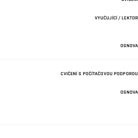
VYUČUJÍCÍ / LEKTOR
OSNOVA
CVIČENÍ S POČÍTAČOVOU PODPOROU
OSNOVA