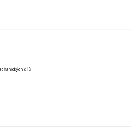
chanických dílů