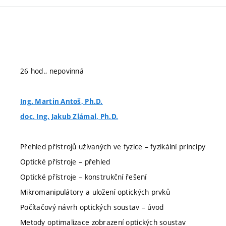
26 hod., nepovinná
Ing. Martin Antoš, Ph.D.
doc. Ing. Jakub Zlámal, Ph.D.
Přehled přístrojů užívaných ve fyzice – fyzikální principy
Optické přístroje – přehled
Optické přístroje – konstrukční řešení
Mikromanipulátory a uložení optických prvků
Počítačový návrh optických soustav – úvod
Metody optimalizace zobrazení optických soustav