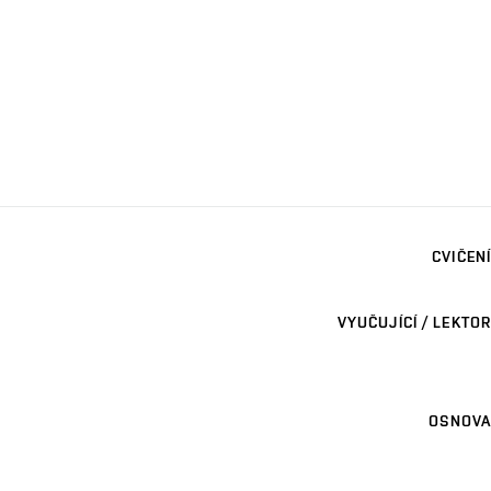
CVIČENÍ
VYUČUJÍCÍ / LEKTOR
OSNOVA