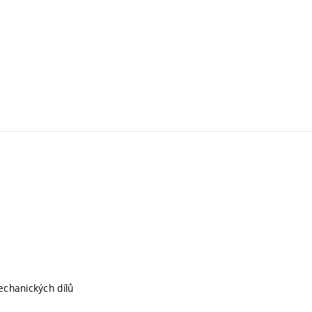
chanických dílů