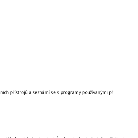
adních přístrojů a seznámí se s programy používanými při