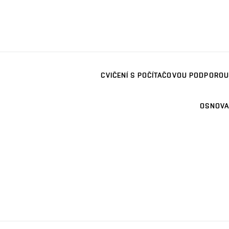
CVIČENÍ S POČÍTAČOVOU PODPOROU
OSNOVA