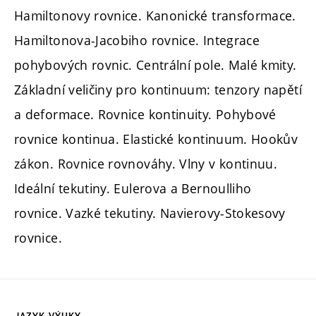
Hamiltonovy rovnice. Kanonické transformace.
Hamiltonova-Jacobiho rovnice. Integrace
pohybových rovnic. Centrální pole. Malé kmity.
Základní veličiny pro kontinuum: tenzory napětí
a deformace. Rovnice kontinuity. Pohybové
rovnice kontinua. Elastické kontinuum. Hookův
zákon. Rovnice rovnováhy. Vlny v kontinuu.
Ideální tekutiny. Eulerova a Bernoulliho
rovnice. Vazké tekutiny. Navierovy-Stokesovy
rovnice.