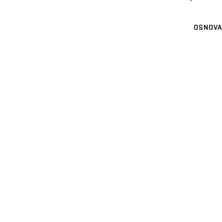
OSNOVA