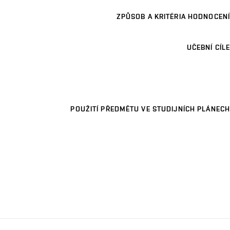
ZPŮSOB A KRITÉRIA HODNOCENÍ
UČEBNÍ CÍLE
POUŽITÍ PŘEDMĚTU VE STUDIJNÍCH PLÁNECH