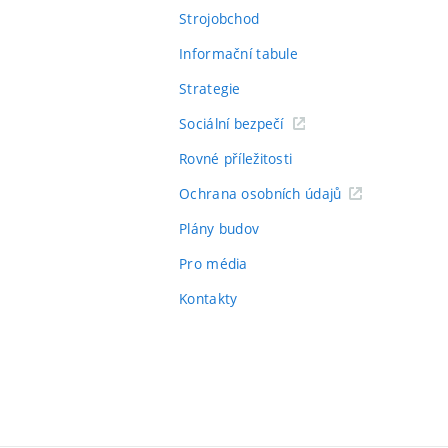
Strojobchod
Informační tabule
Strategie
Sociální bezpečí
Rovné příležitosti
Ochrana osobních údajů
Plány budov
Pro média
Kontakty