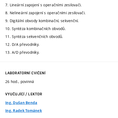
7. Lineární zapojení s operačními zesilovači.
8. Nelineární zapojení s operačními zesilovači.
9. Digitální obvody kombinační, sekvenční.
10. Syntéza kombinačních obvodů.
11. Syntéza sekvenčních obvodů.
12. D/A převodníky.
13. A/D převodníky.
LABORATORNÍ CVIČENÍ
26 hod., povinná
VYUČUJÍCÍ / LEKTOR
Ing. Dušan Benda
Ing. Radek Tománek