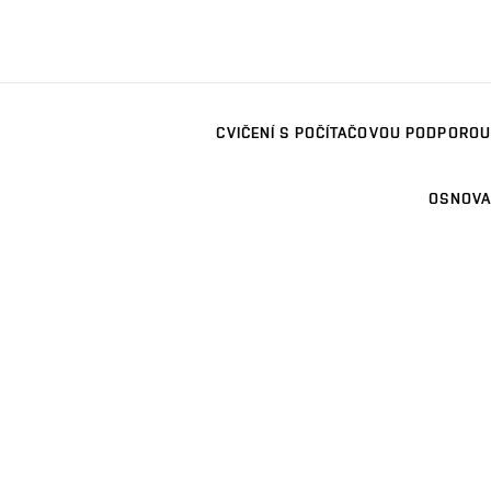
CVIČENÍ S POČÍTAČOVOU PODPOROU
OSNOVA