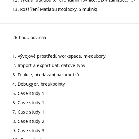
13. Rozšíření Matlabu (toolboxy, Simulink)
26 hod., povinná
1. Vývojové prostředí, workspace, m-soubory
2. Import a export dat, datové typy
3. Funkce, předávání parametrů
4. Debugger, breakpointy
5. Case study 1
6. Case study 1
7. Case study 1
8. Case study 2
9. Case study 3