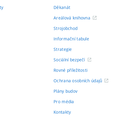
ty
Děkanát
Areálová knihovna
Strojobchod
Informační tabule
Strategie
Sociální bezpečí
Rovné příležitosti
Ochrana osobních údajů
Plány budov
Pro média
Kontakty