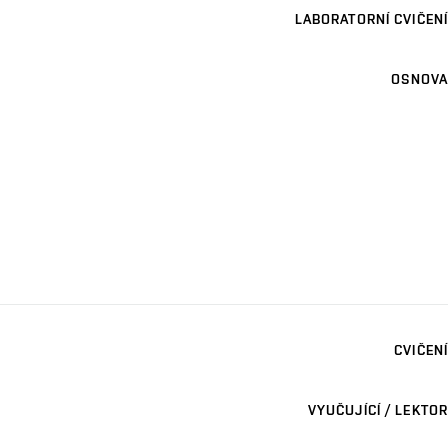
LABORATORNÍ CVIČENÍ
OSNOVA
CVIČENÍ
VYUČUJÍCÍ / LEKTOR