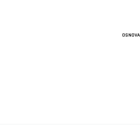
OSNOVA