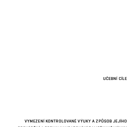
UČEBNÍ CÍLE
VYMEZENÍ KONTROLOVANÉ VÝUKY A ZPŮSOB JEJÍHO