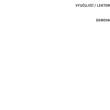
VYUČUJÍCÍ / LEKTOR
OSNOVA