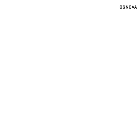
OSNOVA