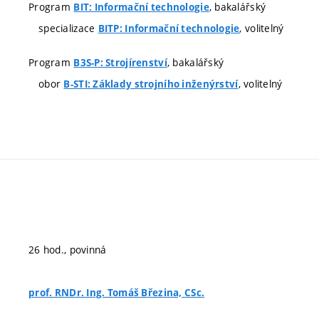
Program
, bakalářský
BIT: Informační technologie
specializace
, volitelný
BITP: Informační technologie
Program
, bakalářský
B3S-P: Strojírenství
obor
, volitelný
B-STI: Základy strojního inženýrství
26 hod., povinná
prof. RNDr. Ing. Tomáš Březina, CSc.