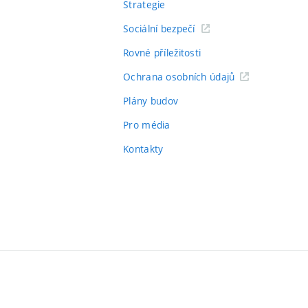
Strategie
Sociální bezpečí
Rovné příležitosti
Ochrana osobních údajů
Plány budov
Pro média
Kontakty