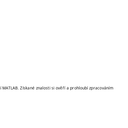
í MATLAB. Získané znalosti si ověří a prohloubí zpracováním