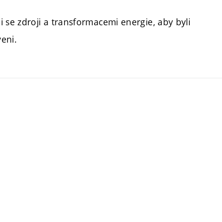
 se zdroji a transformacemi energie, aby byli
eni.