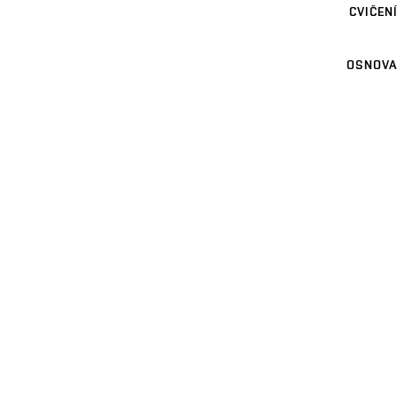
CVIČENÍ
OSNOVA