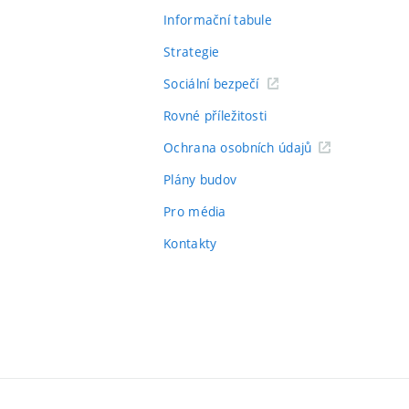
Informační tabule
Strategie
Sociální bezpečí
Rovné příležitosti
Ochrana osobních údajů
Plány budov
Pro média
Kontakty