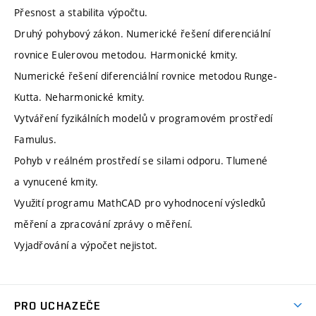
Přesnost a stabilita výpočtu.
Druhý pohybový zákon. Numerické řešení diferenciální
rovnice Eulerovou metodou. Harmonické kmity.
Numerické řešení diferenciální rovnice metodou Runge-
Kutta. Neharmonické kmity.
Vytváření fyzikálních modelů v programovém prostředí
Famulus.
Pohyb v reálném prostředí se silami odporu. Tlumené
a vynucené kmity.
Využití programu MathCAD pro vyhodnocení výsledků
měření a zpracování zprávy o měření.
Vyjadřování a výpočet nejistot.
PRO UCHAZEČE