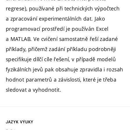
regrese), používané při technických výpočtech
a zpracování experimentálních dat. Jako
programovací prostředí je používán Excel
a MATLAB. Ve cvičení samostatně řeší zadané
příklady, přičemž zadání příkladu podrobněji
specifikuje dílčí cíle řešení, v případě modelů
fyzikálních jevů pak obsahuje zpravidla i rozsah
hodnot parametrů a závislosti, které je třeba
sledovat a vyhodnotit.
JAZYK VÝUKY