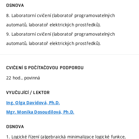
OSNOVA
8. Laboratorní cvičení (laboratoř programovatelných
automatů, laboratoř elektrických prostředků).
9. Laboratorní cvičení (laboratoř programovatelných
automatů, laboratoř elektrických prostředků).
CVIČENÍ S POČÍTAČOVOU PODPOROU
22 hod., povinná
VYUČUJÍCÍ / LEKTOR
Ing. Olga Davidová, Ph.D.
Mgr. Monika Dosoudilová, Ph.D.
OSNOVA
1. Logické řízení (algebraická minimalizace logické funkce,