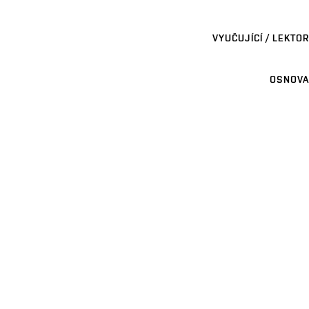
VYUČUJÍCÍ / LEKTOR
OSNOVA