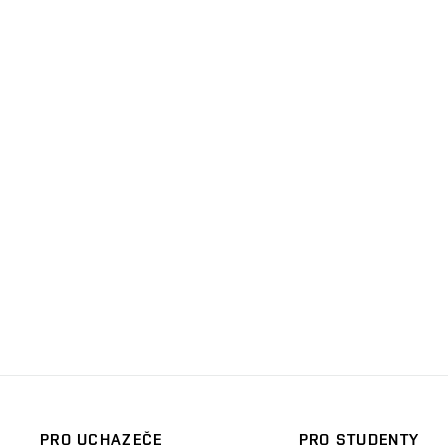
PRO UCHAZEČE
PRO STUDENTY