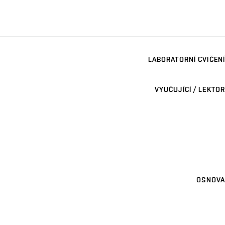
LABORATORNÍ CVIČENÍ
VYUČUJÍCÍ / LEKTOR
OSNOVA