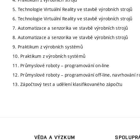
5. Technologie Virtuální Reality ve stavbě výrobních strojů
6. Technologie Virtuální Reality ve stavbě výrobních strojů
7. Automatizace a senzorika ve stavbě výrobních strojů
8. Automatizace a senzorika ve stavbě výrobních strojů
9. Praktikum z výrobních systémů
10. Praktikum z výrobních systémů
11. Průmyslové roboty – programování on-line
12. Průmyslové roboty – programování off-line, navrhování r
13. Zápočtový test a udělení klasifikovaného zápočtu
VĚDA A VÝZKUM
SPOLUPRÁ