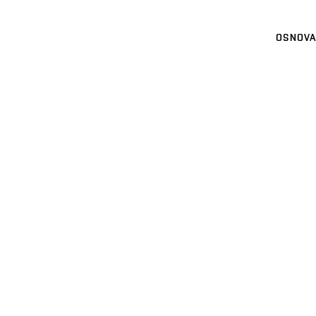
OSNOVA