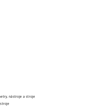
etry, nástroje a stroje
stroje