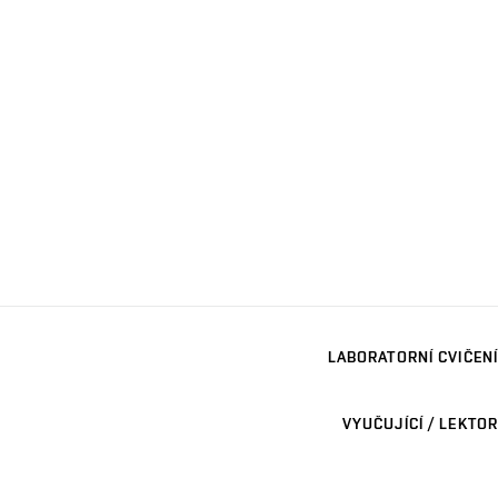
LABORATORNÍ CVIČENÍ
VYUČUJÍCÍ / LEKTOR