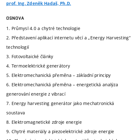
prof. Ing. Zdeněk Hadaš, Ph.D.
OSNOVA
1. Průmysl 4.0 a chytré technologie
2. Představení aplikací internetu věcí a „Energy Harvesting“
technologií
3. Fotovoltaické články
4. Termoelektrické generátory
5. Elektromechanická přeměna – základní principy
6. Elektromechanická přeměna – energetická analýza
generování energie z vibrací
7. Energy harvesting generátor jako mechatronická
soustava
8. Elektromagnetické zdroje energie
9. Chytré materiály a piezoelektrické zdroje energie