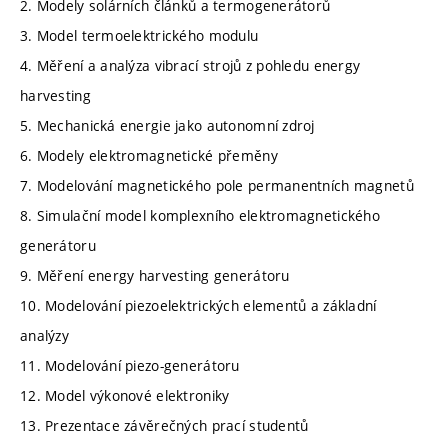
2. Modely solárních článků a termogenerátorů
3. Model termoelektrického modulu
4. Měření a analýza vibrací strojů z pohledu energy
harvesting
5. Mechanická energie jako autonomní zdroj
6. Modely elektromagnetické přeměny
7. Modelování magnetického pole permanentních magnetů
8. Simulační model komplexního elektromagnetického
generátoru
9. Měření energy harvesting generátoru
10. Modelování piezoelektrických elementů a základní
analýzy
11. Modelování piezo-generátoru
12. Model výkonové elektroniky
13. Prezentace závěrečných prací studentů