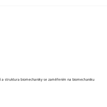
ení a struktura biomechaniky se zaměřením na biomechaniku