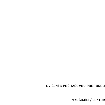
CVIČENÍ S POČÍTAČOVOU PODPOROU
VYUČUJÍCÍ / LEKTOR