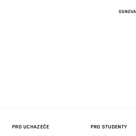
OSNOVA
PRO UCHAZEČE
PRO STUDENTY