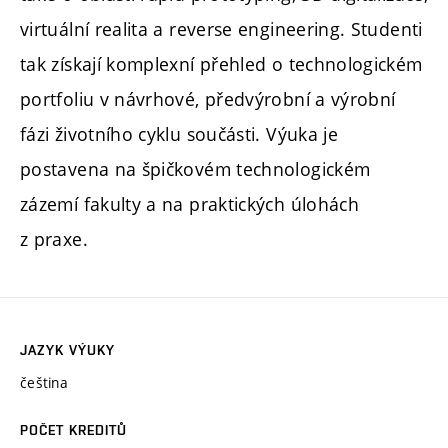
virtuální realita a reverse engineering. Studenti
tak získají komplexní přehled o technologickém
portfoliu v návrhové, předvýrobní a výrobní
fázi životního cyklu součásti. Výuka je
postavena na špičkovém technologickém
zázemí fakulty a na praktických úlohách
z praxe.
JAZYK VÝUKY
čeština
POČET KREDITŮ