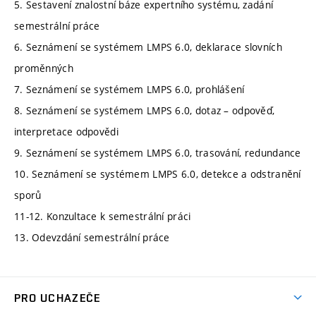
5. Sestavení znalostní báze expertního systému, zadání
semestrální práce
6. Seznámení se systémem LMPS 6.0, deklarace slovních
proměnných
7. Seznámení se systémem LMPS 6.0, prohlášení
8. Seznámení se systémem LMPS 6.0, dotaz – odpověď,
interpretace odpovědi
9. Seznámení se systémem LMPS 6.0, trasování, redundance
10. Seznámení se systémem LMPS 6.0, detekce a odstranění
sporů
11-12. Konzultace k semestrální práci
13. Odevzdání semestrální práce
PRO UCHAZEČE