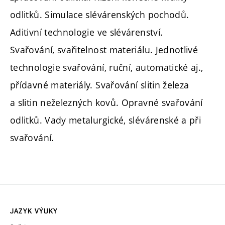
odlitků. Simulace slévárenských pochodů.
Aditivní technologie ve slévárenství.
Svařování, svařitelnost materiálu. Jednotlivé
technologie svařování, ruční, automatické aj.,
přídavné materiály. Svařování slitin železa
a slitin neželezných kovů. Opravné svařování
odlitků. Vady metalurgické, slévárenské a při
svařování.
JAZYK VÝUKY