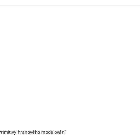
 Primitivy hranového modelování