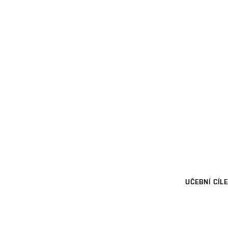
UČEBNÍ CÍLE