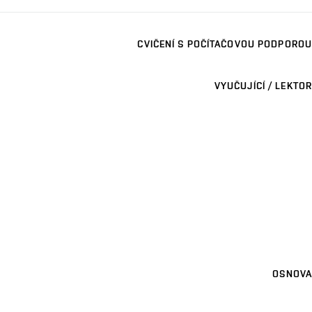
CVIČENÍ S POČÍTAČOVOU PODPOROU
VYUČUJÍCÍ / LEKTOR
OSNOVA