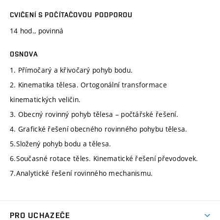
CVIČENÍ S POČÍTAČOVOU PODPOROU
14 hod., povinná
OSNOVA
1. Přímočarý a křivočarý pohyb bodu.
2. Kinematika tělesa. Ortogonální transformace
kinematických veličin.
3. Obecný rovinný pohyb tělesa – počtářské řešení.
4. Grafické řešení obecného rovinného pohybu tělesa.
5.Složený pohyb bodu a tělesa.
6.Současné rotace těles. Kinematické řešení převodovek.
7.Analytické řešení rovinného mechanismu.
PRO UCHAZEČE