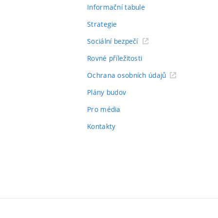
Informační tabule
Strategie
Sociální bezpečí
Rovné příležitosti
Ochrana osobních údajů
Plány budov
Pro média
Kontakty