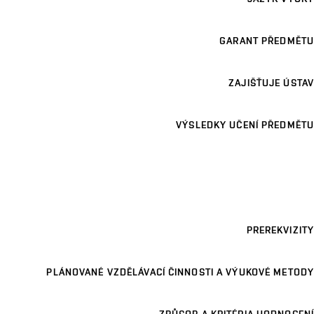
GARANT PŘEDMĚTU
ZAJIŠŤUJE ÚSTAV
VÝSLEDKY UČENÍ PŘEDMĚTU
PREREKVIZITY
PLÁNOVANÉ VZDĚLÁVACÍ ČINNOSTI A VÝUKOVÉ METODY