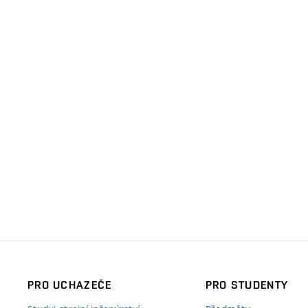
PRO UCHAZEČE
PRO STUDENTY