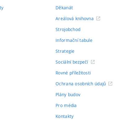
ty
Děkanát
Areálová knihovna
Strojobchod
Informační tabule
Strategie
Sociální bezpečí
Rovné příležitosti
Ochrana osobních údajů
Plány budov
Pro média
Kontakty