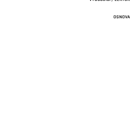
OSNOVA