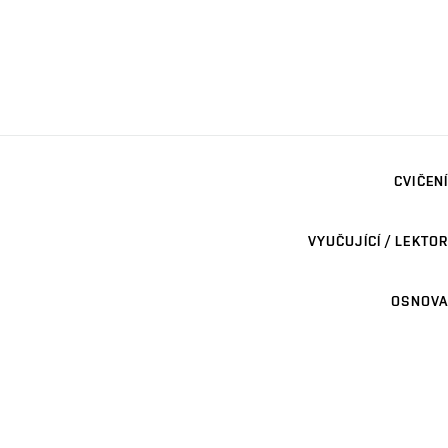
CVIČENÍ
VYUČUJÍCÍ / LEKTOR
OSNOVA