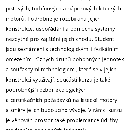
pístových, turbínových a náporových leteckých
motorů. Podrobně je rozebírána jejich
konstrukce, uspořádání a pomocné systémy
nezbytné pro zajištění jejich chodu. Studenti
jsou seznámeni s technologickými i fyzikálními
omezeními různých druhů pohonných jednotek
a současnými technologiemi, které se v jejich
konstrukci využívají. Součástí kurzu je také
podrobnější rozbor ekologických
a certifikačních požadavků na letecké motory
a směry jejich budoucího vývoje. V rámci kurzu
je věnován prostor také problematice údržby