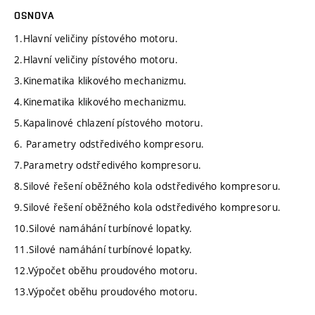
OSNOVA
1.Hlavní veličiny pístového motoru.
2.Hlavní veličiny pístového motoru.
3.Kinematika klikového mechanizmu.
4.Kinematika klikového mechanizmu.
5.Kapalinové chlazení pístového motoru.
6. Parametry odstředivého kompresoru.
7.Parametry odstředivého kompresoru.
8.Silové řešení oběžného kola odstředivého kompresoru.
9.Silové řešení oběžného kola odstředivého kompresoru.
10.Silové namáhání turbínové lopatky.
11.Silové namáhání turbínové lopatky.
12.Výpočet oběhu proudového motoru.
13.Výpočet oběhu proudového motoru.