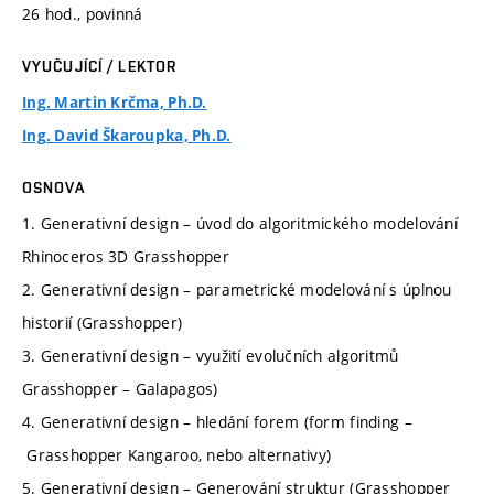
26 hod., povinná
VYUČUJÍCÍ / LEKTOR
Ing. Martin Krčma, Ph.D.
Ing. David Škaroupka, Ph.D.
OSNOVA
1. Generativní design – úvod do algoritmického modelování
Rhinoceros 3D Grasshopper
2. Generativní design – parametrické modelování s úplnou
historií (Grasshopper)
3. Generativní design – využití evolučních algoritmů
Grasshopper – Galapagos)
4. Generativní design – hledání forem (form finding –
Grasshopper Kangaroo, nebo alternativy)
5. Generativní design – Generování struktur (Grasshopper