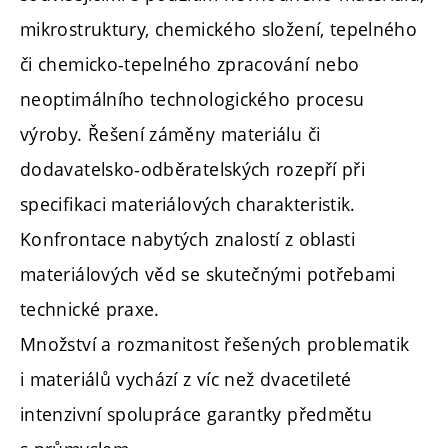
mikrostruktury, chemického složení, tepelného
či chemicko-tepelného zpracování nebo
neoptimálního technologického procesu
výroby. Řešení záměny materiálu či
dodavatelsko-odběratelských rozepří při
specifikaci materiálových charakteristik.
Konfrontace nabytých znalostí z oblasti
materiálových věd se skutečnými potřebami
technické praxe.
Množství a rozmanitost řešených problematik
i materiálů vychází z víc než dvacetileté
intenzivní spolupráce garantky předmětu